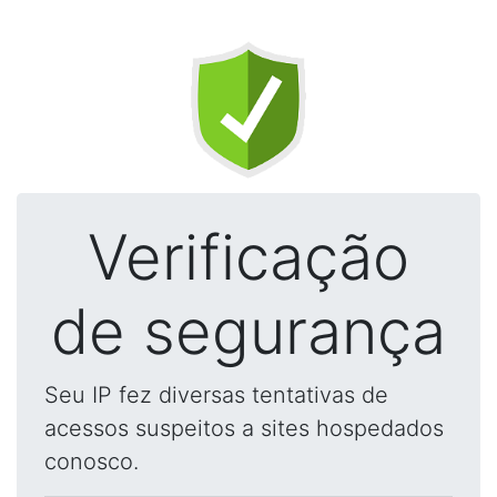
Verificação
de segurança
Seu IP fez diversas tentativas de
acessos suspeitos a sites hospedados
conosco.