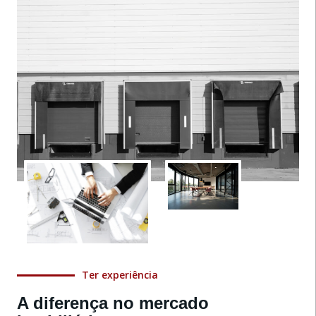
Ter experiência
A diferença no mercado